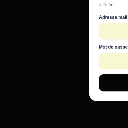
à l’offre.
Adresse mail
Mot de passe