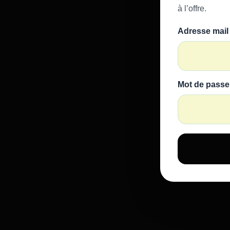
à l’offre.
Adresse mail
Mot de passe