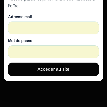
l’offre.
Adresse mail
Mot de passe
Accéder au site