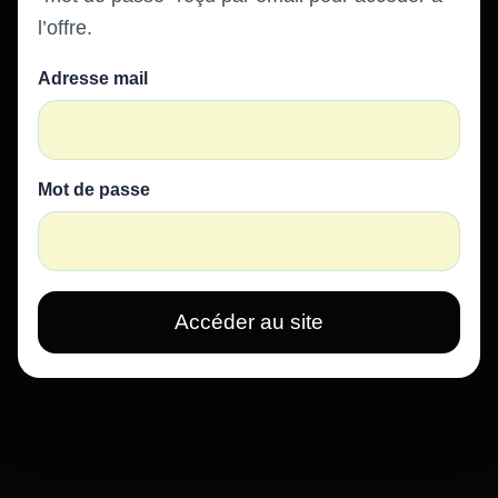
l’offre.
Adresse mail
Mot de passe
Accéder au site