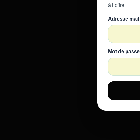
à l’offre.
Adresse mail
Mot de passe