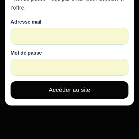
l’offre.
Adresse mail
Mot de passe
Accéder au site