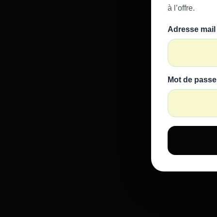
à l’offre.
Adresse mail
Mot de passe