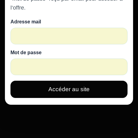
l’offre.
Adresse mail
Mot de passe
Accéder au site