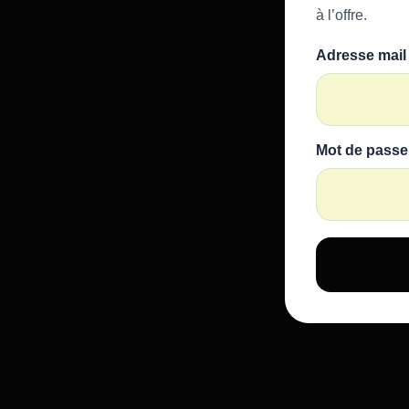
à l’offre.
Adresse mail
Mot de passe