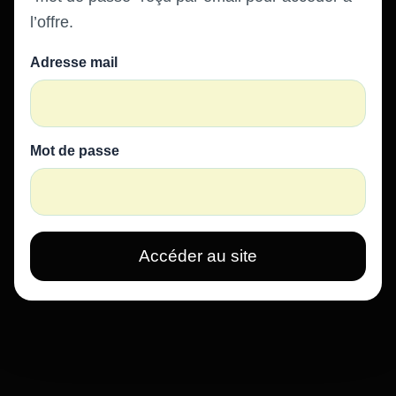
l’offre.
Adresse mail
Mot de passe
Accéder au site